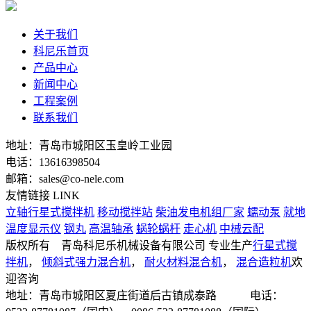
关于我们
科尼乐首页
产品中心
新闻中心
工程案例
联系我们
地址：青岛市城阳区玉皇岭工业园
电话：13616398504
邮箱：sales@co-nele.com
友情链接 LINK
立轴行星式搅拌机
移动搅拌站
柴油发电机组厂家
蠕动泵
就地
温度显示仪
钢丸
高温轴承
蜗轮蜗杆
走心机
中械云配
版权所有 青岛科尼乐机械设备有限公司 专业生产
行星式搅
拌机
，
倾斜式强力混合机
，
耐火材料混合机
，
混合造粒机
欢
迎咨询
地址：青岛市城阳区夏庄街道后古镇成泰路 电话：