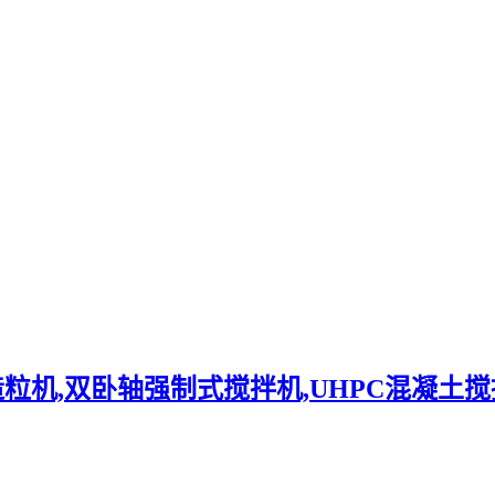
粒机,双卧轴强制式搅拌机,UHPC混凝土搅