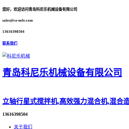
您好，欢迎访问青岛科尼乐机械设备有限公司
sales@co-nele.com
13616398504
联系我们
青岛科尼乐机械设备有限公司
立轴行星式搅拌机,高效强力混合机,混合造
13616398504
关于我们