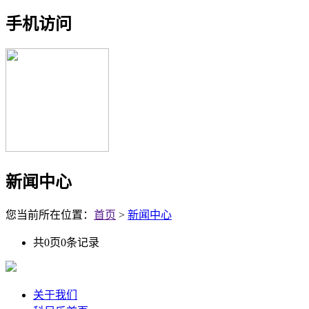
手机访问
新闻中心
您当前所在位置：
首页
>
新闻中心
共0页0条记录
关于我们