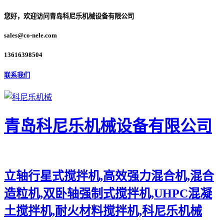
您好，欢迎访问青岛科尼乐机械设备有限公司
sales@co-nele.com
13616398504
联系我们
青岛科尼乐机械设备有限公司
立轴行星式搅拌机,高效强力混合机,混合
造粒机,双卧轴强制式搅拌机,UHPC混凝
土搅拌机,耐火材料搅拌机,科尼乐机械