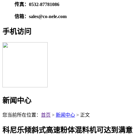
传真：0532-87781086
信箱：sales@co-nele.com
手机访问
新闻中心
您当前所在位置：
首页
>
新闻中心
> 正文
科尼乐倾斜式高速粉体混料机可达到满意