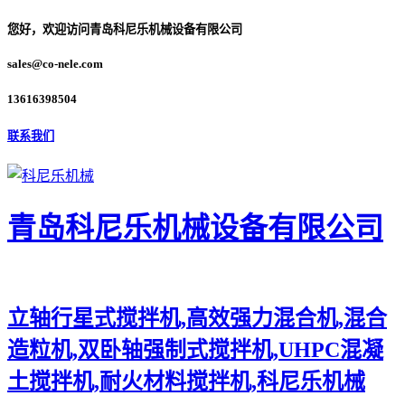
您好，欢迎访问青岛科尼乐机械设备有限公司
sales@co-nele.com
13616398504
联系我们
青岛科尼乐机械设备有限公司
立轴行星式搅拌机,高效强力混合机,混合
造粒机,双卧轴强制式搅拌机,UHPC混凝
土搅拌机,耐火材料搅拌机,科尼乐机械