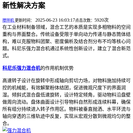
新性解决方案
2025-06-23 16:03:17
5920次
搅拌机
更新时间：
点击次数：
在工业材料制备领域，混合工艺的本质是实现多相物料的空间
重构与界面整合。传统设备受限于单向动力传递与静态筒体结
构，难以克服物料团聚、密度偏析及结合剂分布不均等核心问
题。科尼乐强力混合机通过系统性创新设计，建立了混合新范
式。
科尼乐强力混合机
的作用机制优势
高速转子设计在旋转中形成轴向剪切力场，对物料施加持续可
控的机械能，有效解聚粉体结团，促进微观尺度下的界面润
湿。倾斜式混合盘低速旋转，设计特定倾角，驱动物料沿盘壁
做周向流动。盘体曲面设计引导物料自然形成连续料幕，确保
所有组分持续进入转子作用区。物料被垂直抛洒、水平环流与
轴向穿透的三维轨迹中反复，实现从宏观分散到微观均匀的整
合。