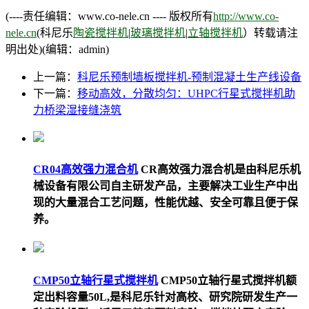
(----责任编辑：www.co-nele.cn ---- 版权所有
http://www.co-
nele.cn
(科尼乐
陶瓷搅拌机
|
玻璃搅拌机
|
立轴搅拌机
）转载请注
明出处)(编辑：admin)
上一篇：
科尼乐预制墙板搅拌机-预制混凝土生产线设备
下一篇：
移动高效，分散均匀：UHPC行星式搅拌机助
力桥梁湿接缝浇筑
CR04高效强力混合机
CR高效强力混合机是由科尼乐机
械设备有限公司自主研发产品，主要解决工业生产中出
现的大量混合工艺问题，性能优越、安全可靠且便于保
养。
CMP50立轴行星式搅拌机
CMP50立轴行星式搅拌机额
定出料容量50L,是科尼乐针对高校、研究院研发生产一