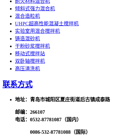
耐火材料混合机
倾斜式强力混合机
混合造粒机
UHPC超高性能混凝土搅拌机
实验室用混合搅拌机
铸造混砂机
干粉砂浆搅拌机
移动式搅拌站
双卧轴搅拌机
高压清洗机
联系方式
地址：青岛市城阳区夏庄街道后古镇成泰路
邮编：266107
电话：0532-87781087（国内）
0086-532-87781088（国际）