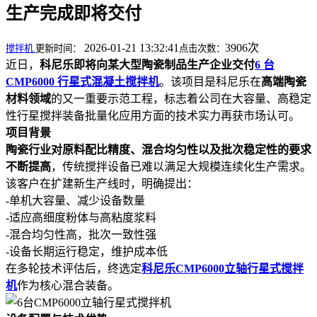
生产完成即将交付
2026-01-21 13:32:41
3906次
搅拌机
更新时间：
点击次数：
近日，
科尼乐即将向某大型陶瓷制品生产企业交付
6 台
CMP6000 行星式混凝土搅拌机
。该项目是科尼乐在
高端陶瓷
材料领域
的又一重要示范工程，标志着公司在大容量、高稳定
性行星搅拌装备批量化应用方面的技术实力再获市场认可。
项目背景
陶瓷行业对原料配比精度、混合均匀性以及批次稳定性的要求
不断提高
，传统搅拌设备已难以满足大规模连续化生产需求。
该客户在扩建新生产线时，明确提出：
-单机大容量、减少设备数量
-适应高细度粉体与高粘度浆料
-混合均匀性高，批次一致性强
-设备长期运行稳定，维护成本低
在多轮技术评估后，终选定
科尼乐CMP6000立轴行星式搅拌
机
作为核心混合装备。