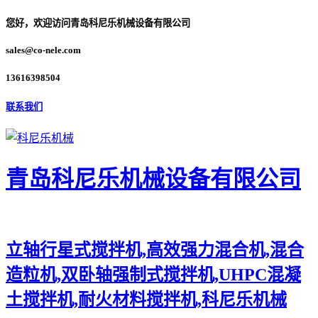
您好，欢迎访问青岛科尼乐机械设备有限公司
sales@co-nele.com
13616398504
联系我们
青岛科尼乐机械设备有限公司
立轴行星式搅拌机,高效强力混合机,混合
造粒机,双卧轴强制式搅拌机,UHPC混凝
土搅拌机,耐火材料搅拌机,科尼乐机械