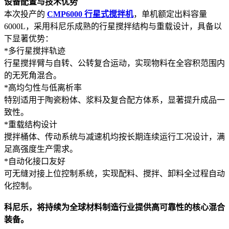
设备配置与技术优势
本次投产的
CMP6000 行星式搅拌机
，单机额定出料容量
6000L，采用科尼乐成熟的行星搅拌结构与重载设计，具备以
下显著优势：
*多行星搅拌轨迹
行星搅拌臂与自转、公转复合运动，实现物料在全容积范围内
的无死角混合。
*高均匀性与低离析率
特别适用于陶瓷粉体、浆料及复合配方体系，显著提升成品一
致性。
*重载结构设计
搅拌桶体、传动系统与减速机均按长期连续运行工况设计，满
足高强度生产需求。
*自动化接口友好
可无缝对接上位控制系统，实现配料、搅拌、卸料全过程自动
化控制。
科
尼乐，将持续为全球材料制造行业提供高可靠性的核心混合
装备。