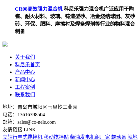
CR08高效强力混合机
科尼乐强力混合机广泛应用于陶
瓷、耐火材料、玻璃、铸造型砂、冶金烧结球团、灰砂
砖、环保、肥料、摩擦衬及焊条焊剂等行业的物料混合
制备
关于我们
科尼乐首页
产品中心
新闻中心
工程案例
联系我们
地址：青岛市城阳区玉皇岭工业园
电话：13616398504
邮箱：sales@co-nele.com
友情链接 LINK
立轴行星式搅拌机
移动搅拌站
柴油发电机组厂家
蠕动泵
就地