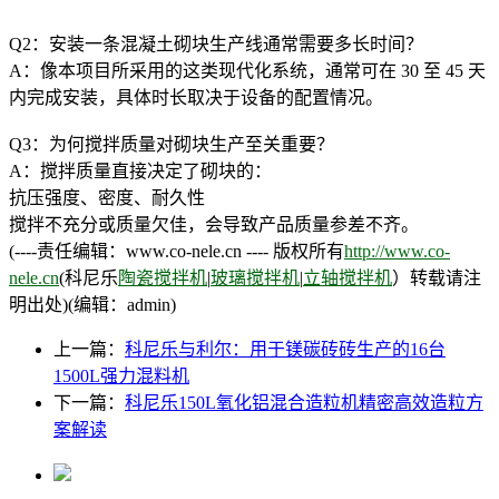
Q2：安装一条混凝土砌块生产线通常需要多长时间？
A：像本项目所采用的这类现代化系统，通常可在 30 至 45 天
内完成安装，具体时长取决于设备的配置情况。
Q3：为何搅拌质量对砌块生产至关重要？
A：搅拌质量直接决定了砌块的：
抗压强度、
密度、
耐久性
搅拌不充分或质量欠佳，会导致产品质量参差不齐。
(----责任编辑：www.co-nele.cn ---- 版权所有
http://www.co-
nele.cn
(科尼乐
陶瓷搅拌机
|
玻璃搅拌机
|
立轴搅拌机
）转载请注
明出处)(编辑：admin)
上一篇：
科尼乐与利尔：用于镁碳砖砖生产的16台
1500L强力混料机
下一篇：
科尼乐150L氧化铝混合造粒机精密高效造粒方
案解读