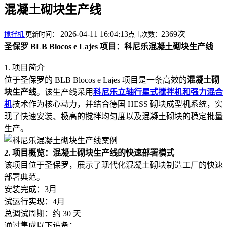
混凝土砌块生产线
2026-04-11 16:04:13
2369次
搅拌机
更新时间：
点击次数：
圣保罗 BLB Blocos e Lajes 项目：科尼乐混凝土砌块生产线
1. 项目简介
位于圣保罗的 BLB Blocos e Lajes 项目是一条高效的
混凝土砌
块生产线
。该生产线采用
科尼乐立轴行星式搅拌机和强力混合
机
技术作为核心动力，并结合德国 HESS 砌块成型机系统，实
现了快速安装、极高的搅拌均匀度以及混凝土砌块的稳定批量
生产。
2. 项目概览：混凝土砌块生产线的快速部署模式
该项目位于圣保罗，展示了现代化混凝土砌块制造工厂的快速
部署典范。
安装完成：3月
试运行实现：4月
总调试周期：约 30 天
通过集成以下设备：