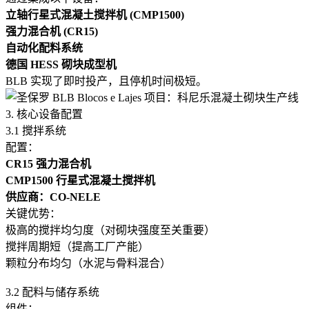
立轴行星式混凝土搅拌机 (CMP1500)
强力混合机 (CR15)
自动化配料系统
德国 HESS 砌块成型机
BLB 实现了即时投产，且停机时间极短。
3. 核心设备配置
3.1 搅拌系统
配置：
CR15 强力混合机
CMP1500 行星式混凝土搅拌机
供应商：CO-NELE
关键优势：
极高的搅拌均匀度（对砌块强度至关重要）
搅拌周期短（提高工厂产能）
颗粒分布均匀（水泥与骨料混合）
3.2 配料与储存系统
组件：