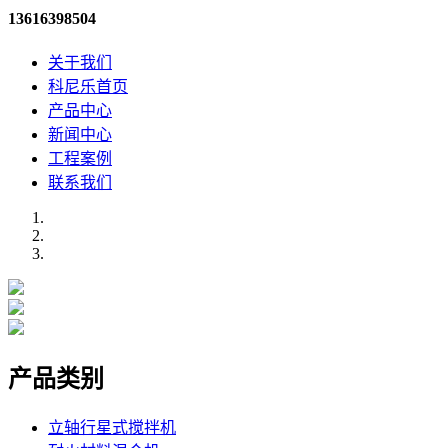
13616398504
关于我们
科尼乐首页
产品中心
新闻中心
工程案例
联系我们
产品类别
立轴行星式搅拌机