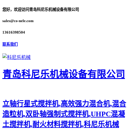
您好，欢迎访问青岛科尼乐机械设备有限公司
sales@co-nele.com
13616398504
联系我们
青岛科尼乐机械设备有限公司
立轴行星式搅拌机,高效强力混合机,混合
造粒机,双卧轴强制式搅拌机,UHPC混凝
土搅拌机,耐火材料搅拌机,科尼乐机械