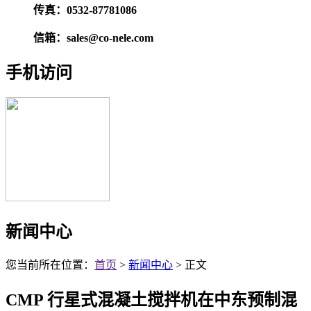
传真：0532-87781086
信箱：sales@co-nele.com
手机访问
新闻中心
您当前所在位置：
首页
>
新闻中心
> 正文
CMP 行星式混凝土搅拌机在中东预制混