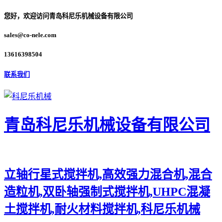
您好，欢迎访问青岛科尼乐机械设备有限公司
sales@co-nele.com
13616398504
联系我们
青岛科尼乐机械设备有限公司
立轴行星式搅拌机,高效强力混合机,混合
造粒机,双卧轴强制式搅拌机,UHPC混凝
土搅拌机,耐火材料搅拌机,科尼乐机械