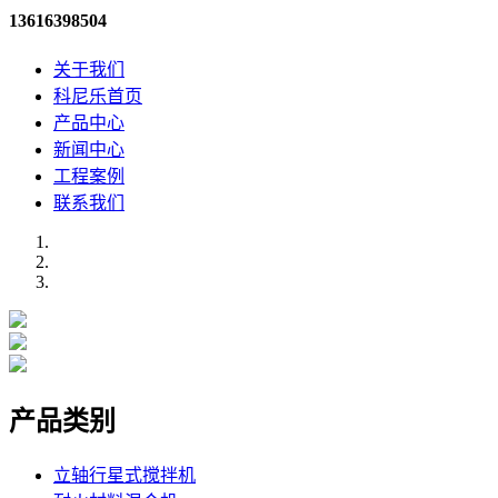
13616398504
关于我们
科尼乐首页
产品中心
新闻中心
工程案例
联系我们
产品类别
立轴行星式搅拌机