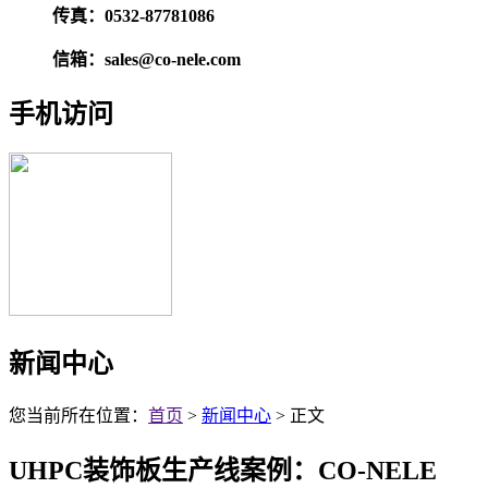
传真：0532-87781086
信箱：sales@co-nele.com
手机访问
新闻中心
您当前所在位置：
首页
>
新闻中心
> 正文
UHPC装饰板生产线案例：CO-NELE