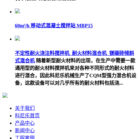
60m³/h 移动式混凝土搅拌站 MBP15
不定性耐火浇注料搅拌机_耐火材料混合机_镁碳砖倾斜
式混合机
随着新型耐火材料的出现，在生产中需要一款
通用型的耐火材料搅拌机来对各种不同形式的耐火材料
进行混合，因此科尼乐机械生产了CQM型强力混合机设
备，这款设备可以对几乎所有的耐火材料包括浇...
关于我们
科尼乐首页
产品中心
新闻中心
工程案例