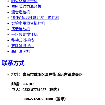
耐火材料混合机
倾斜式强力混合机
混合造粒机
UHPC超高性能混凝土搅拌机
实验室用混合搅拌机
铸造混砂机
干粉砂浆搅拌机
移动式搅拌站
双卧轴搅拌机
高压清洗机
联系方式
地址：青岛市城阳区夏庄街道后古镇成泰路
邮编：266107
电话：0532-87781087（国内）
0086-532-87781088（国际）