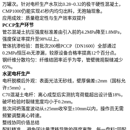
万罐次。针对电杆生产水灰比0.28~0.32的极干硬性混凝土，
CMP1000仍能实现45秒内均匀出料，无抱轴现象。
应用成效：质量稳定性与生产效率双提升
PCCP生产环节
管芯混凝土抗压强度标准差由引入前的4.2MPa降至1.8MPa，
强度保证率提升至98%以上。
管体抗渗检验：首批次200根PCCP（DN1600）全部通过
0.2MPa恒压4h无渗漏，较原设备合格率提高12个百分点。
钢纤维分散均匀：纤维结团率近乎为零，管壁微观裂缝减少
65%。
水泥电杆生产
电杆脱模后外观：表面光洁无砂线，壁厚偏差≤2mm（国标允
许±5mm）。
C70混凝土电杆：离心成型后实测抗弯荷载超出设计值18%，
破坏检验时裂缝宽度均小于0.2mm。
批次间坍落度波动从±25mm收窄至±10mm以内，操作员无需
频繁调整离心转速。
整线协同价值总结
配料精准→ 避免因计量漂移导致的强度离散，每一盘料“同配