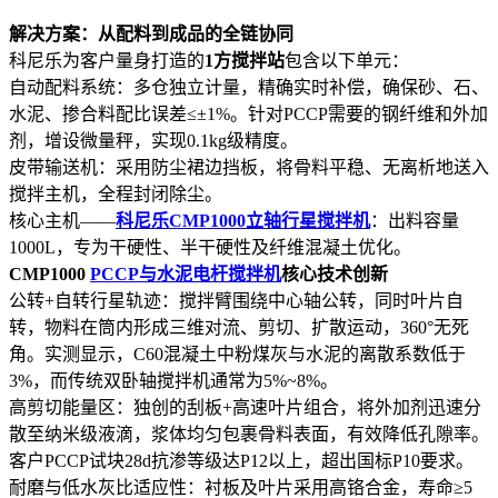
解决方案：从配料到成品的全链协同
科尼乐为客户量身打造的
1方搅拌站
包含以下单元：
自动配料系统：多仓独立计量，精确实时补偿，确保砂、石、
水泥、掺合料配比误差≤±1%。针对PCCP需要的钢纤维和外加
剂，增设微量秤，实现0.1kg级精度。
皮带输送机：采用防尘裙边挡板，将骨料平稳、无离析地送入
搅拌主机，全程封闭除尘。
核心主机——
科尼乐CMP1000立轴行星搅拌机
：出料容量
1000L，专为干硬性、半干硬性及纤维混凝土优化。
CMP1000
PCCP与水泥电杆搅拌机
核心技术创新
公转+自转行星轨迹：搅拌臂围绕中心轴公转，同时叶片自
转，物料在筒内形成三维对流、剪切、扩散运动，360°无死
角。实测显示，C60混凝土中粉煤灰与水泥的离散系数低于
3%，而传统双卧轴搅拌机通常为5%~8%。
高剪切能量区：独创的刮板+高速叶片组合，将外加剂迅速分
散至纳米级液滴，浆体均匀包裹骨料表面，有效降低孔隙率。
客户PCCP试块28d抗渗等级达P12以上，超出国标P10要求。
耐磨与低水灰比适应性：衬板及叶片采用高铬合金，寿命≥5