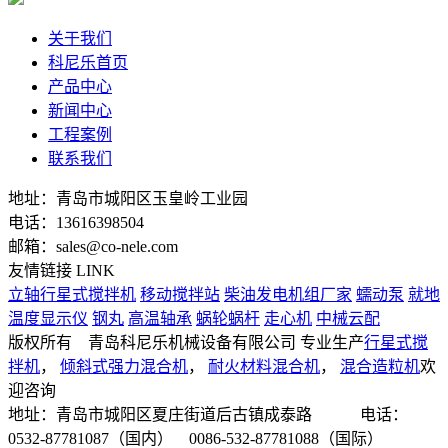
关于我们
科尼乐首页
产品中心
新闻中心
工程案例
联系我们
地址：青岛市城阳区玉皇岭工业园
电话：13616398504
邮箱：sales@co-nele.com
友情链接 LINK
立轴行星式搅拌机
移动搅拌站
柴油发电机组厂家
蠕动泵
就地
温度显示仪
钢丸
高温轴承
蜗轮蜗杆
走心机
中械云配
版权所有 青岛科尼乐机械设备有限公司 专业生产
行星式搅
拌机
，
倾斜式强力混合机
，
耐火材料混合机
，
混合造粒机
欢
迎咨询
地址：青岛市城阳区夏庄街道后古镇成泰路 电话：
0532-87781087（国内） 0086-532-87781088（国际）