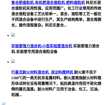
复合肥造粒机-有机肥混合造粒机-肥料造粒机
科尼乐混
合造粒机实用性强，应用范围广。化工行业常用的传统
混合造粒设备工艺比较单一，混合、造粒等工艺一般在
不同混合设备中进行生产，其生产结构简单，混合周期
长，操作流程复杂。科尼乐复合...
实验室强力混合机/小型实验室混合机
实验室强力混合
机-实验室专用混合造粒设备
行星式耐火材料混合机_浇注料搅拌机
耐火度不低于
1580℃的一类无机非金属材料。耐火度是指耐火材料锥
形体试样在没有荷重情况下，抵抗高温作用而不软化熔
倒的摄氏温度。耐火材料广泛用于冶金、化工、石油、
机械...