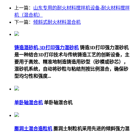
上一篇：
山东专用的耐火材料搅拌机设备-耐火材料搅拌
机（混合机）
下一篇：
倾斜式耐火材料混合机
铸造混砂机-3D打印强力混砂机
铸造3D打印强力混砂机
是一种结合3D打印技术与传统铸造工艺的创新设备，主
要用于高效、精准地制造铸造用砂型（砂模或砂芯），
混砂机系统，自动将砂粒与粘结剂按比例混合，确保砂
型均匀性和强度...
单卧轴混合机
单卧轴混合机
膨润土混合造粒机
膨润土制粒机采用先进的倾斜强力混