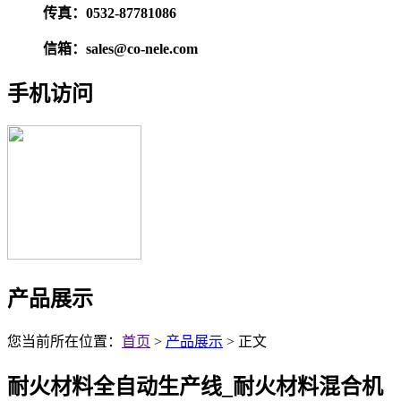
传真：0532-87781086
信箱：sales@co-nele.com
手机访问
产品展示
您当前所在位置：
首页
>
产品展示
> 正文
耐火材料全自动生产线_耐火材料混合机