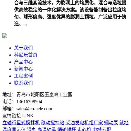
合与三维紊流技术，为膨润土的均质化、混合与造粒提
供高效稳定的一体化解决方案。该设备能制备出粒度均
匀、球形度高、强度优异的膨润土颗粒，广泛应用于铸
造、...
关于我们
科尼乐首页
产品中心
新闻中心
工程案例
联系我们
地址：青岛市城阳区玉皇岭工业园
电话：13616398504
邮箱：sales@co-nele.com
友情链接 LINK
立轴行星式搅拌机
移动搅拌站
柴油发电机组厂家
蠕动泵
就地
温度显示仪
钢丸
高温轴承
蜗轮蜗杆
走心机
中械云配