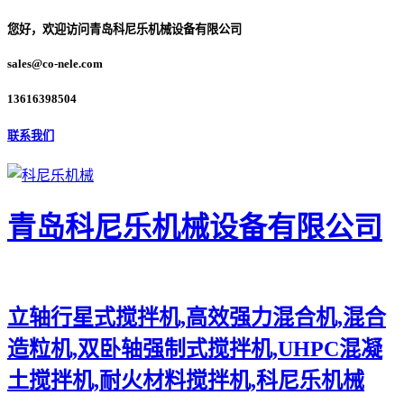
您好，欢迎访问青岛科尼乐机械设备有限公司
sales@co-nele.com
13616398504
联系我们
青岛科尼乐机械设备有限公司
立轴行星式搅拌机,高效强力混合机,混合
造粒机,双卧轴强制式搅拌机,UHPC混凝
土搅拌机,耐火材料搅拌机,科尼乐机械