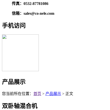
传真：0532-87781086
信箱：sales@co-nele.com
手机访问
产品展示
您当前所在位置：
首页
>
产品展示
> 正文
双卧轴混合机