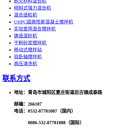
耐火材料混合机
倾斜式强力混合机
混合造粒机
UHPC超高性能混凝土搅拌机
实验室用混合搅拌机
铸造混砂机
干粉砂浆搅拌机
移动式搅拌站
双卧轴搅拌机
高压清洗机
联系方式
地址：青岛市城阳区夏庄街道后古镇成泰路
邮编：266107
电话：0532-87781087（国内）
0086-532-87781088（国际）