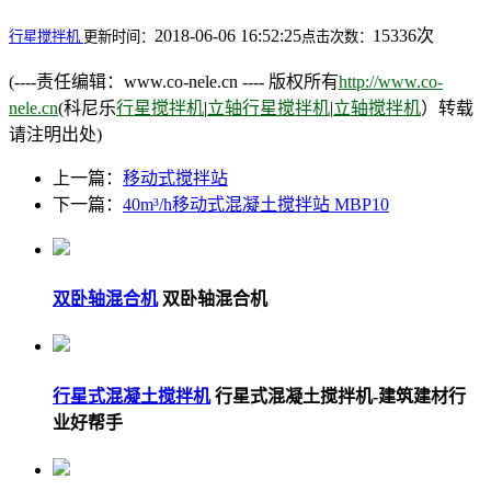
2018-06-06 16:52:25
15336次
行星搅拌机
更新时间：
点击次数：
(----责任编辑：www.co-nele.cn ---- 版权所有
http://www.co-
nele.cn
(科尼乐
行星搅拌机
|
立轴行星搅拌机
|
立轴搅拌机
）转载
请注明出处)
上一篇：
移动式搅拌站
下一篇：
40m³/h移动式混凝土搅拌站 MBP10
双卧轴混合机
双卧轴混合机
行星式混凝土搅拌机
行星式混凝土搅拌机-建筑建材行
业好帮手