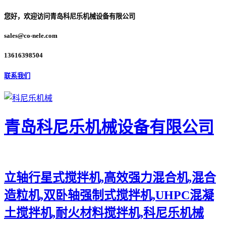
您好，欢迎访问青岛科尼乐机械设备有限公司
sales@co-nele.com
13616398504
联系我们
青岛科尼乐机械设备有限公司
立轴行星式搅拌机,高效强力混合机,混合
造粒机,双卧轴强制式搅拌机,UHPC混凝
土搅拌机,耐火材料搅拌机,科尼乐机械