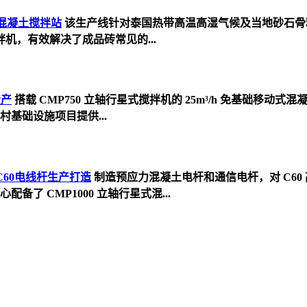
混凝土搅拌站
该生产线针对泰国热带高温高湿气候及当地砂石骨
机，有效解决了成品砖常见的...
投产
搭载 CMP750 立轴行星式搅拌机的 25m³/h 免基础
基础设施项目提供...
为C60电线杆生产打造
制造预应力混凝土电杆和通信电杆，对 C60 
了 CMP1000 立轴行星式混...