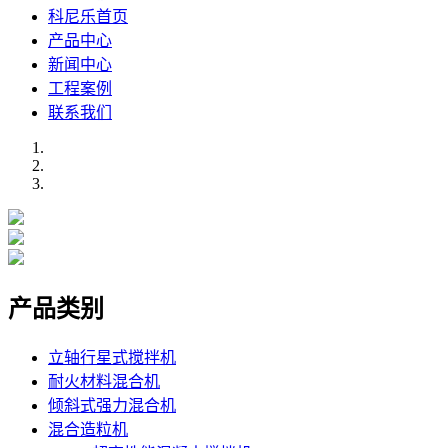
科尼乐首页
产品中心
新闻中心
工程案例
联系我们
产品类别
立轴行星式搅拌机
耐火材料混合机
倾斜式强力混合机
混合造粒机