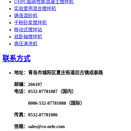
UHPC超高性能混凝土搅拌机
实验室用混合搅拌机
铸造混砂机
干粉砂浆搅拌机
移动式搅拌站
双卧轴搅拌机
高压清洗机
联系方式
地址：青岛市城阳区夏庄街道后古镇成泰路
邮编：266107
电话：0532-87781087（国内）
0086-532-87781088（国际）
传真：0532-87781086
信箱：sales@co-nele.com