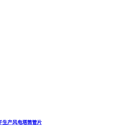
用于生产风电塔筒管片