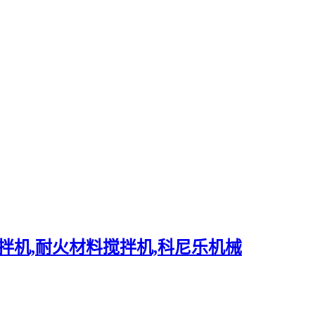
拌机,耐火材料搅拌机,科尼乐机械