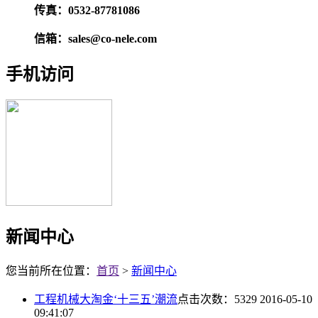
传真：0532-87781086
信箱：sales@co-nele.com
手机访问
新闻中心
您当前所在位置：
首页
>
新闻中心
工程机械大淘金‘十三五’潮流
点击次数：5329
2016-05-10
09:41:07