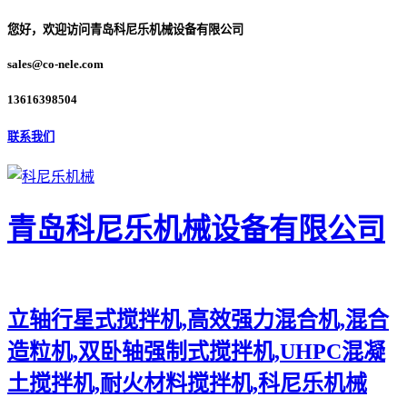
您好，欢迎访问青岛科尼乐机械设备有限公司
sales@co-nele.com
13616398504
联系我们
青岛科尼乐机械设备有限公司
立轴行星式搅拌机,高效强力混合机,混合
造粒机,双卧轴强制式搅拌机,UHPC混凝
土搅拌机,耐火材料搅拌机,科尼乐机械