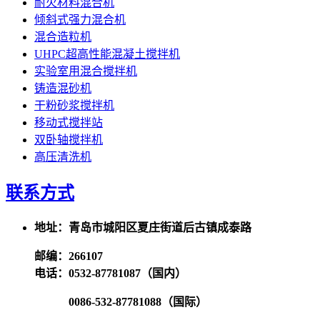
耐火材料混合机
倾斜式强力混合机
混合造粒机
UHPC超高性能混凝土搅拌机
实验室用混合搅拌机
铸造混砂机
干粉砂浆搅拌机
移动式搅拌站
双卧轴搅拌机
高压清洗机
联系方式
地址：青岛市城阳区夏庄街道后古镇成泰路
邮编：266107
电话：0532-87781087（国内）
0086-532-87781088（国际）